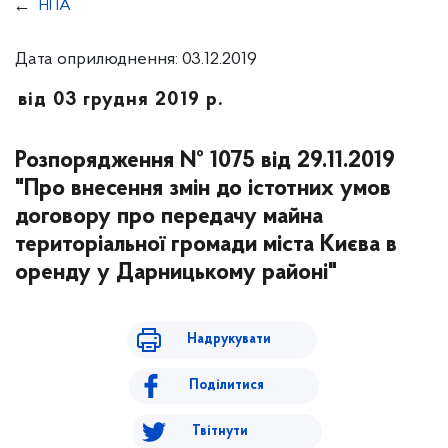
НПА
Дата оприлюднення: 03.12.2019
від 03 грудня 2019 р.
Розпорядження № 1075 від 29.11.2019
"Про внесення змін до істотних умов
договору про передачу майна
територіальної громади міста Києва в
оренду у Дарницькому районі"
Надрукувати
Поділитися
Твітнути