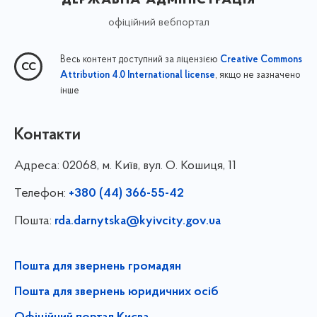
офіційний вебпортал
Весь контент доступний за ліцензією
Creative Commons
, якщо не зазначено
Attribution 4.0 International license
інше
Контакти
Адреса:
02068, м. Київ, вул. О. Кошиця, 11
Телефон:
+380 (44) 366-55-42
Пошта:
rda.darnytska@kyivcity.gov.ua
Пошта для звернень громадян
Пошта для звернень юридичних осіб