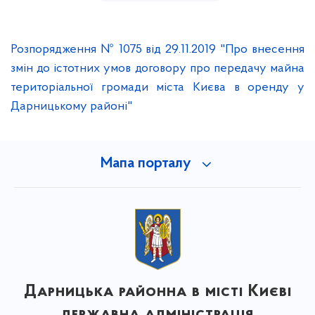
Розпорядження № 1075 від 29.11.2019 "Про внесення
змін до істотних умов договору про передачу майна
територіальної громади міста Києва в оренду у
Дарницькому районі"
Мапа порталу
Дарницька районна в місті Києві
державна адміністрація