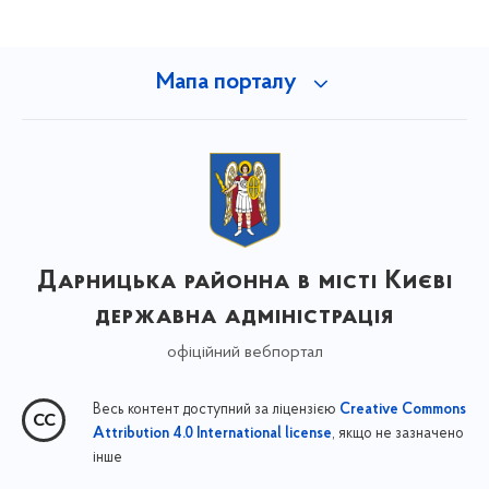
Мапа порталу
Дарницька районна в місті Києві
державна адміністрація
офіційний вебпортал
Весь контент доступний за ліцензією
Creative Commons
, якщо не зазначено
Attribution 4.0 International license
інше