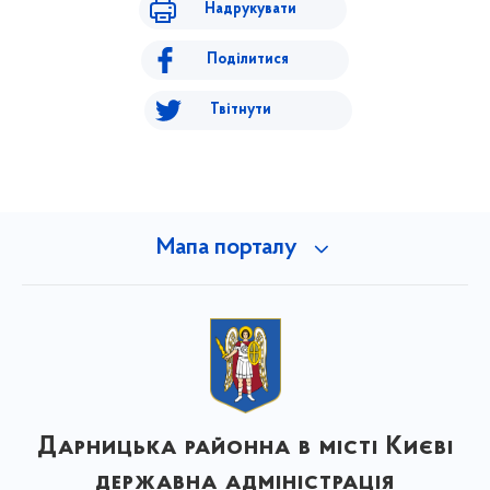
Надрукувати
Поділитися
Твітнути
Мапа порталу
Дарницька районна в місті Києві
державна адміністрація