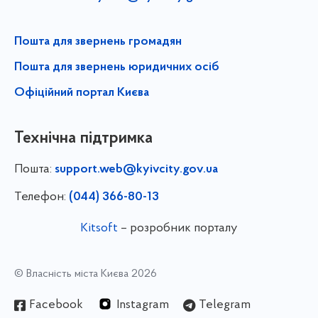
Пошта для звернень громадян
Пошта для звернень юридичних осіб
Офіційний портал Києва
Технічна підтримка
Пошта:
support.web@kyivcity.gov.ua
Телефон:
(044) 366-80-13
Kitsoft
– розробник порталу
© Власність міста Києва 2026
Facebook
Instagram
Telegram