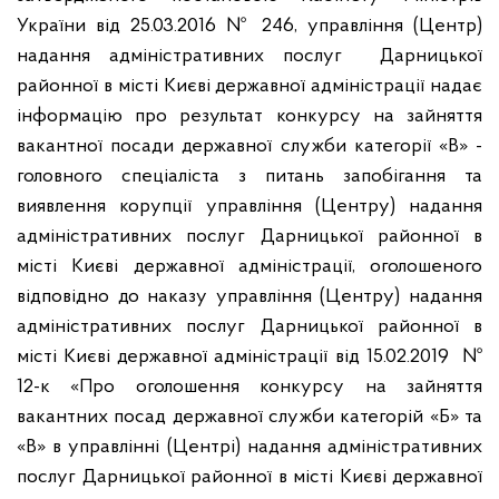
України від 25.03.2016 № 246, управління (Центр)
надання адміністративних послуг Дарницької
районної в місті Києві державної адміністрації надає
інформацію про результат конкурсу на зайняття
вакантної посади державної служби категорії «В» -
головного спеціаліста з питань запобігання та
виявлення корупції управління (Центру) надання
адміністративних послуг Дарницької районної в
місті Києві державної адміністрації, оголошеного
відповідно до наказу управління (Центру) надання
адміністративних послуг Дарницької районної в
місті Києві державної адміністрації від 15.02.2019 №
12-к «Про оголошення конкурсу на зайняття
вакантних посад державної служби категорій «Б» та
«В» в управлінні (Центрі) надання адміністративних
послуг Дарницької районної в місті Києві державної