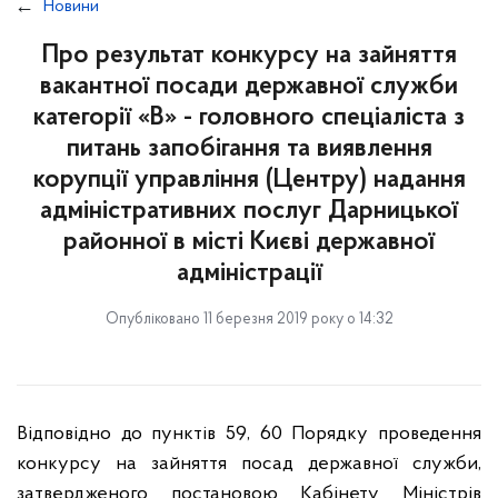
Новини
Про результат конкурсу на зайняття
вакантної посади державної служби
категорії «В» - головного спеціаліста з
питань запобігання та виявлення
корупції управління (Центру) надання
адміністративних послуг Дарницької
районної в місті Києві державної
адміністрації
Опубліковано 11 березня 2019 року о 14:32
Відповідно до пунктів 59, 60 Порядку проведення
конкурсу на зайняття посад державної служби,
затвердженого постановою Кабінету Міністрів