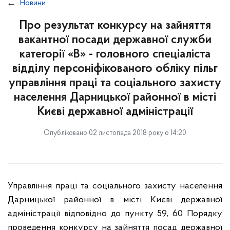
Новини
Про результат конкурсу на зайняття
вакантної посади державної служби
категорії «В» - головного спеціаліста
відділу персоніфікованого обліку пільг
управління праці та соціального захисту
населення Дарницької районної в місті
Києві державної адміністрації
Опубліковано 02 листопада 2018 року о 14:20
Управління праці та соціального захисту населення
Дарницької районної в місті Києві державної
адміністрації відповідно до пункту 59, 60 Порядку
проведення конкурсу на зайняття посад державної