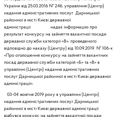
України від 25.03.2016 № 246, управління (Центр)
надання адміністративних послуг Дарницької
районної в місті Києві державної
адміністрації надає інформацію про
результат конкурсу на зайняття вакантної посади
державної служби категорії «В», проведеного
відповідно до наказу (Центру) від 10.09.2019 № 106-к
«Про оголошення конкурсу на зайняття вакантних
посад державної служби категорій «Б» та «В» в
управлінні (Центрі) надання адміністративних
послуг Дарницької районної в місті Києві державної
адміністрації».
03-04 жовтня 2019 року в управлінні (Центрі)
надання адміністративних послуг Дарницької
районної в місті Києві державної адміністрації
відбувся конкурс на зайняття вакантної посади