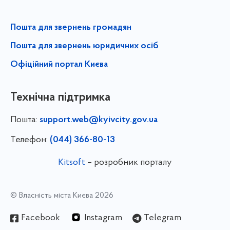
Пошта для звернень громадян
Пошта для звернень юридичних осіб
Офіційний портал Києва
Технічна підтримка
Пошта:
support.web@kyivcity.gov.ua
Телефон:
(044) 366-80-13
Kitsoft
– розробник порталу
© Власність міста Києва 2026
Facebook
Instagram
Telegram