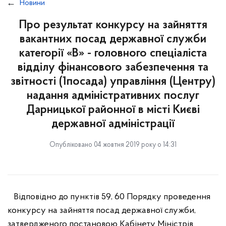
Новини
Про результат конкурсу на зайняття
вакантних посад державної служби
категорії «В» - головного спеціаліста
відділу фінансового забезпечення та
звітності (1посада) управління (Центру)
надання адміністративних послуг
Дарницької районної в місті Києві
державної адміністрації
Опубліковано 04 жовтня 2019 року о 14:31
Відповідно до пунктів 59, 60 Порядку проведення
конкурсу на зайняття посад державної служби,
затвердженого постановою Кабінету Міністрів