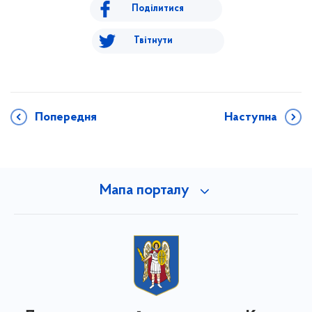
Поділитися
Твітнути
Попередня
Наступна
Мапа порталу