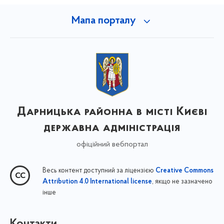
Мапа порталу
Дарницька районна в місті Києві
державна адміністрація
офіційний вебпортал
Весь контент доступний за ліцензією
Creative Commons
, якщо не зазначено
Attribution 4.0 International license
інше
Контакти