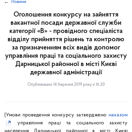
Новини
Оголошення конкурсу на зайняття
вакантної посади державної служби
категорії «В» - провідного спеціаліста
відділу прийняття рішень та контролю
за призначенням всіх видів допомог
управління праці та соціального захисту
Дарницької районної в місті Києві
державної адміністрації
Опубліковано 14 березня 2019 року о 16:20
(Умови проведення конкурсу затверджено
наказом
управління праці та соціального захисту
населення Дарницької районної в місті Києві