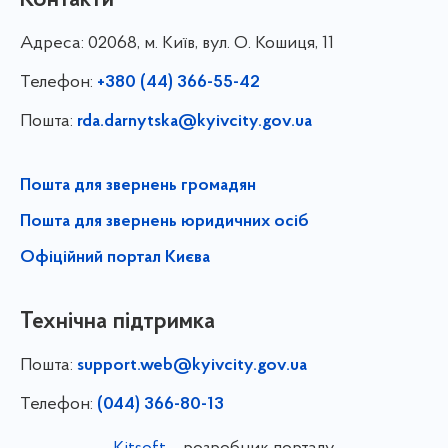
Адреса:
02068, м. Київ, вул. О. Кошиця, 11
Телефон:
+380 (44) 366-55-42
Пошта:
rda.darnytska@kyivcity.gov.ua
Пошта для звернень громадян
Пошта для звернень юридичних осіб
Офіційний портал Києва
Технічна підтримка
Пошта:
support.web@kyivcity.gov.ua
Телефон:
(044) 366-80-13