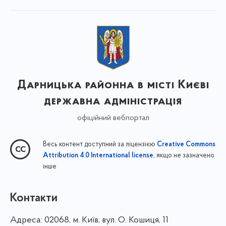
Дарницька районна в місті Києві
державна адміністрація
офіційний вебпортал
Весь контент доступний за ліцензією
Creative Commons
, якщо не зазначено
Attribution 4.0 International license
інше
Контакти
Адреса:
02068, м. Київ, вул. О. Кошиця, 11