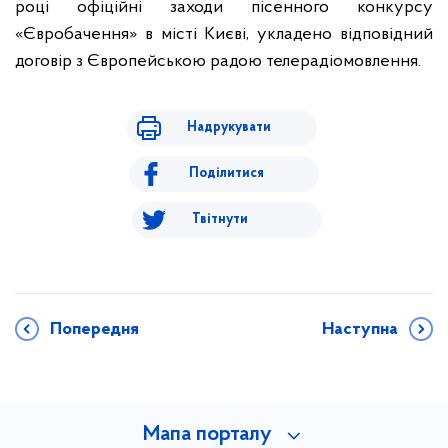
році офіційні заходи пісенного конкурсу
«Євробачення» в місті Києві, укладено відповідний
договір з Європейською радою телерадіомовлення.
Надрукувати
Поділитися
Твітнути
Попередня
Наступна
Мапа порталу